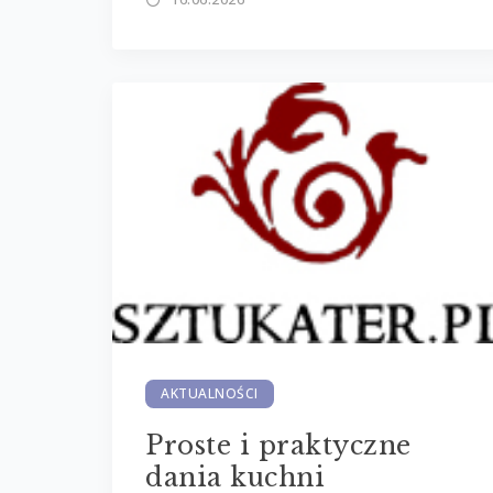
AKTUALNOŚCI
Proste i praktyczne
dania kuchni