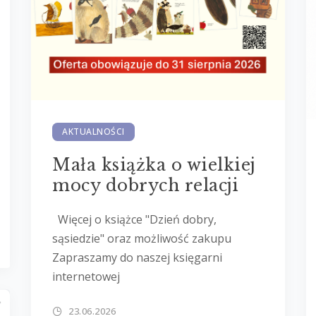
AKTUALNOŚCI
Mała książka o wielkiej
mocy dobrych relacji
Więcej o książce "Dzień dobry,
sąsiedzie" oraz możliwość zakupu
Zapraszamy do naszej księgarni
internetowej
23.06.2026