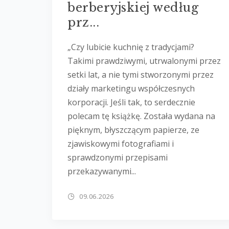
berberyjskiej według
prz...
„Czy lubicie kuchnię z tradycjami?
Takimi prawdziwymi, utrwalonymi przez
setki lat, a nie tymi stworzonymi przez
działy marketingu współczesnych
korporacji. Jeśli tak, to serdecznie
polecam tę książkę. Została wydana na
pięknym, błyszczącym papierze, ze
zjawiskowymi fotografiami i
sprawdzonymi przepisami
przekazywanymi...
09.06.2026