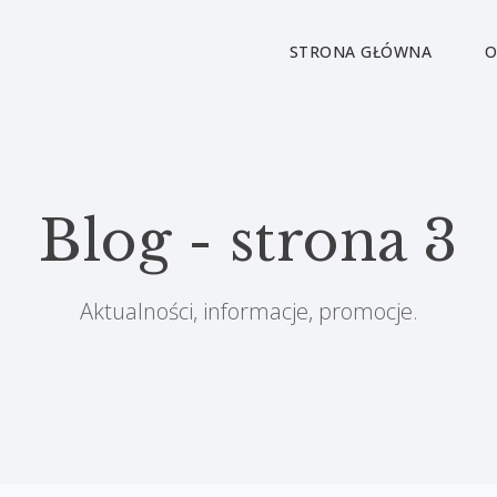
STRONA GŁÓWNA
O
Blog - strona 3
Aktualności, informacje, promocje.