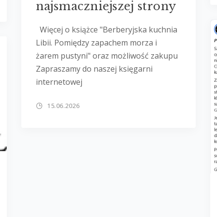
najsmaczniejszej strony
Więcej o książce "Berberyjska kuchnia
Libii. Pomiędzy zapachem morza i
żarem pustyni" oraz możliwość zakupu
Zapraszamy do naszej księgarni
internetowej
15.06.2026