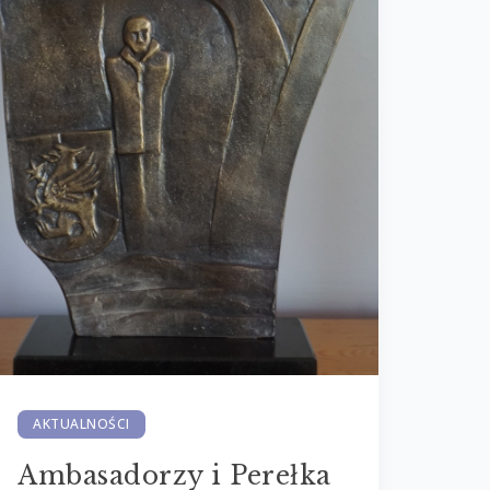
AKTUALNOŚCI
Ambasadorzy i Perełka