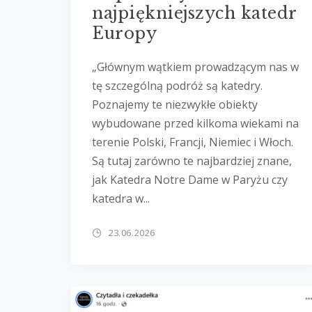
najpiękniejszych katedr
Europy
„Głównym wątkiem prowadzącym nas w
tę szczególną podróż są katedry.
Poznajemy te niezwykłe obiekty
wybudowane przed kilkoma wiekami na
terenie Polski, Francji, Niemiec i Włoch.
Są tutaj zarówno te najbardziej znane,
jak Katedra Notre Dame w Paryżu czy
katedra w...
23.06.2026