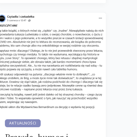
AKTUALNOŚCI