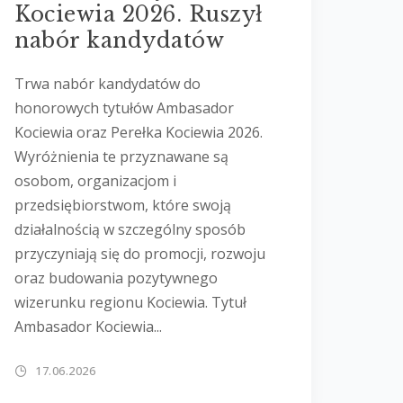
Kociewia 2026. Ruszył
nabór kandydatów
Trwa nabór kandydatów do
honorowych tytułów Ambasador
Kociewia oraz Perełka Kociewia 2026.
Wyróżnienia te przyznawane są
osobom, organizacjom i
przedsiębiorstwom, które swoją
działalnością w szczególny sposób
przyczyniają się do promocji, rozwoju
oraz budowania pozytywnego
wizerunku regionu Kociewia. Tytuł
Ambasador Kociewia...
17.06.2026