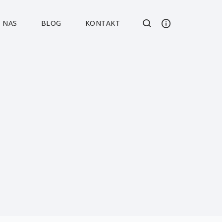
 NAS
BLOG
KONTAKT