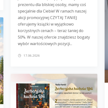
prezentu dla bliskiej osoby, mamy coś
specjalnie dla Ciebie! W ramach naszej
akcji promocyjnej CZYTAJ TANIEJ
oferujemy książki w wyjątkowo
korzystnych cenach – teraz taniej do
50%. W naszej ofercie znajdziesz bogaty
wybór wartościowych pozycji...
17.06.2026