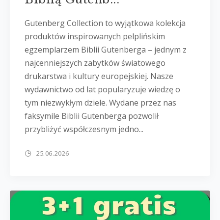
Gutenberg Collection to wyjątkowa kolekcja
produktów inspirowanych pelplińskim
egzemplarzem Biblii Gutenberga – jednym z
najcenniejszych zabytków światowego
drukarstwa i kultury europejskiej. Nasze
wydawnictwo od lat popularyzuje wiedzę o
tym niezwykłym dziele. Wydane przez nas
faksymile Biblii Gutenberga pozwolił
przybliżyć współczesnym jedno...
25.06.2026