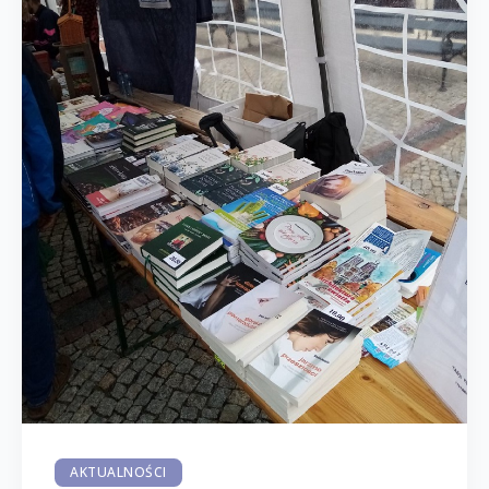
AKTUALNOŚCI