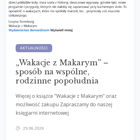
AKTUALNOŚCI
„Wakacje z Makarym” –
sposób na wspólne,
rodzinne popołudnia
Więcej o książce "Wakacje z Makarym" oraz
możliwość zakupu Zapraszamy do naszej
księgarni internetowej
29.06.2026