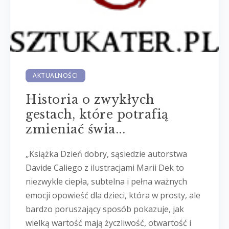
AKTUALNOŚCI
Historia o zwykłych
gestach, które potrafią
zmieniać świa...
„Książka Dzień dobry, sąsiedzie autorstwa
Davide Caliego z ilustracjami Marii Dek to
niezwykle ciepła, subtelna i pełna ważnych
emocji opowieść dla dzieci, która w prosty, ale
bardzo poruszający sposób pokazuje, jak
wielką wartość mają życzliwość, otwartość i