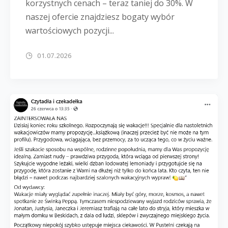
korzystnych cenach – teraz taniej do 30%. W
naszej ofercie znajdziesz bogaty wybór
wartościowych pozycji...
01.07.2026