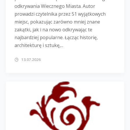
odkrywania Wiecznego Miasta. Autor
prowadzi czytelnika przez 51 wyjątkowych
miejsc, pokazując zarówno mniej znane
zakątki, jak i na nowo odkrywając te
najbardziej popularne. Łącząc historię,
architekturę i sztukę,...
13.07.2026