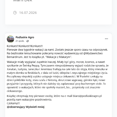
16.07.2026