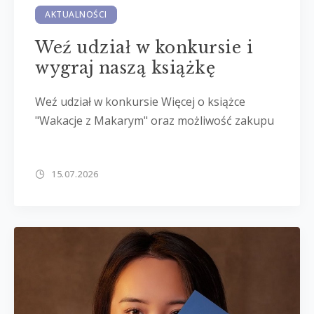
AKTUALNOŚCI
Weź udział w konkursie i
wygraj naszą książkę
Weź udział w konkursie Więcej o książce
"Wakacje z Makarym" oraz możliwość zakupu
15.07.2026