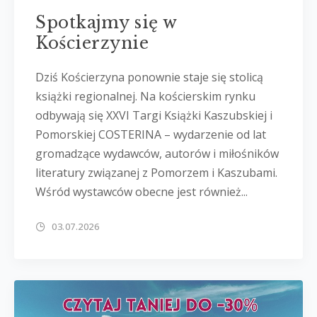
Spotkajmy się w
Kościerzynie
Dziś Kościerzyna ponownie staje się stolicą
książki regionalnej. Na kościerskim rynku
odbywają się XXVI Targi Książki Kaszubskiej i
Pomorskiej COSTERINA – wydarzenie od lat
gromadzące wydawców, autorów i miłośników
literatury związanej z Pomorzem i Kaszubami.
Wśród wystawców obecne jest również...
03.07.2026