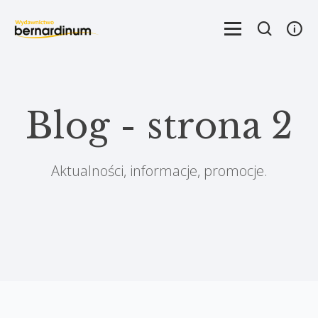
Blog - strona 2
Aktualności, informacje, promocje.