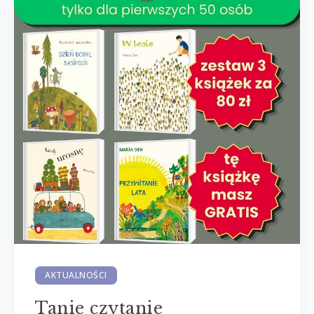
AKTUALNOŚCI
Tanie czytanie