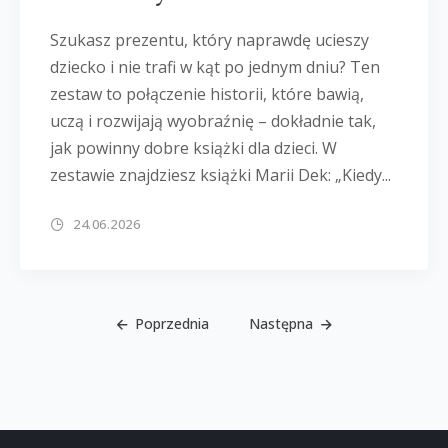
Szukasz prezentu, który naprawdę ucieszy
dziecko i nie trafi w kąt po jednym dniu? Ten
zestaw to połączenie historii, które bawią,
uczą i rozwijają wyobraźnię – dokładnie tak,
jak powinny dobre książki dla dzieci. W
zestawie znajdziesz książki Marii Dek: „Kiedy...
24.06.2026
Poprzednia
Następna