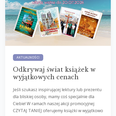
AKTUALNOŚCI
Odkrywaj świat książek w
wyjątkowych cenach
Jeśli szukasz inspirującej lektury lub prezentu
dla bliskiej osoby, mamy coś specjalnie dla
Ciebie! W ramach naszej akcji promocyjnej
CZYTAJ TANIEJ oferujemy książki w wyjątkowo