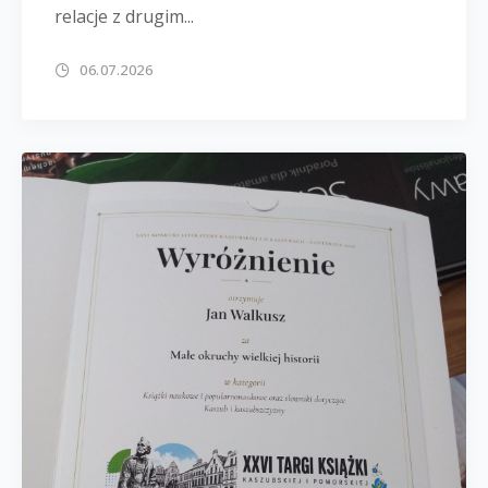
relacje z drugim...
06.07.2026