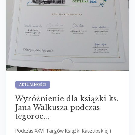
AKTUALNOŚCI
Wyróżnienie dla książki ks.
Jana Walkusza podczas
tegoroc...
Podczas XXVI Targów Książki Kaszubskiej i